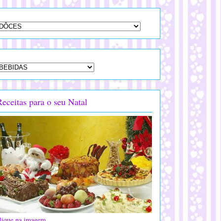
Receitas para o seu Natal
lique na imagem